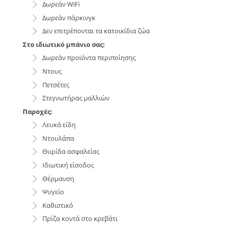
Δωρεάν WiFi
Δωρεάν πάρκινγκ
Δεν επιτρέπονται τα κατοικίδια ζώα
Στο ιδιωτικό μπάνιο σας:
Δωρεάν προϊόντα περιποίησης
Ντους
Πετσέτες
Στεγνωτήρας μαλλιών
Παροχές:
Λευκά είδη
Ντουλάπα
Θυρίδα ασφαλείας
Ιδιωτική είσοδος
Θέρμανση
Ψυγείο
Καθιστικό
Πρίζα κοντά στο κρεβάτι