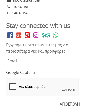
info@valianostra.gr
2462080151
6944360154
Stay connected with us
Εγγραφείτε στο newsletter μας για
περισσότερα νέα και προσφορές
Google Captcha