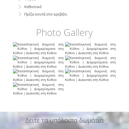
Καθιστικό
Πρίζα κοντά στο κρεβάτι
Photo Gallery
Δειτε τα υπόλοιπα δωμάτια