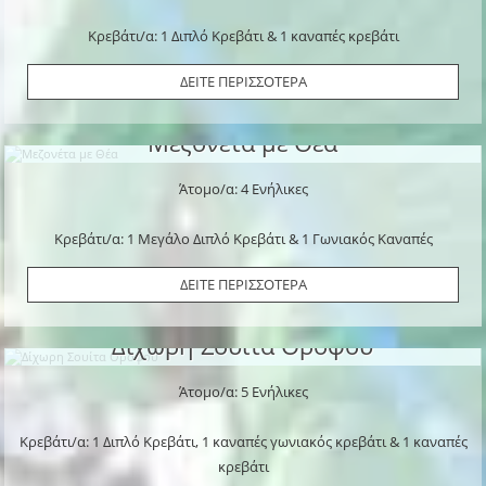
Κρεβάτι/α: 1 Διπλό Κρεβάτι & 1 καναπές κρεβάτι
ΔΕΙΤΕ ΠΕΡΙΣΣΟΤΕΡΑ
Μεζονέτα με Θέα
Άτομο/α: 4 Ενήλικες
Κρεβάτι/α: 1 Μεγάλο Διπλό Κρεβάτι & 1 Γωνιακός Καναπές
ΔΕΙΤΕ ΠΕΡΙΣΣΟΤΕΡΑ
Δίχωρη Σουίτα Ορόφου
Άτομο/α: 5 Ενήλικες
Κρεβάτι/α: 1 Διπλό Κρεβάτι, 1 καναπές γωνιακός κρεβάτι & 1 καναπές
κρεβάτι