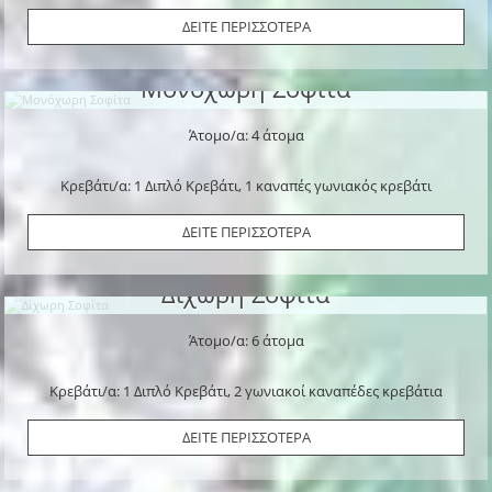
ΔΕΙΤΕ ΠΕΡΙΣΣΟΤΕΡΑ
Μονόχωρη Σοφίτα
Άτομο/α: 4 άτομα
Κρεβάτι/α: 1 Διπλό Κρεβάτι, 1 καναπές γωνιακός κρεβάτι
ΔΕΙΤΕ ΠΕΡΙΣΣΟΤΕΡΑ
Δίχωρη Σοφίτα
Άτομο/α: 6 άτομα
Κρεβάτι/α: 1 Διπλό Κρεβάτι, 2 γωνιακοί καναπέδες κρεβάτια
ΔΕΙΤΕ ΠΕΡΙΣΣΟΤΕΡΑ