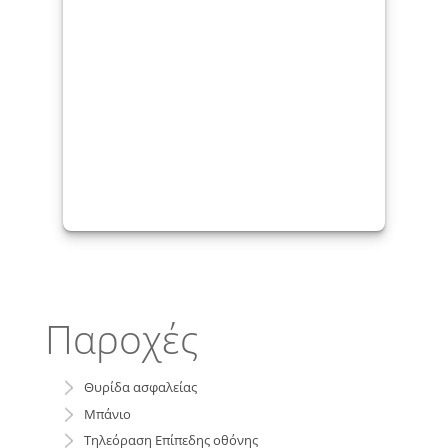
Παροχές
Θυρίδα ασφαλείας
Μπάνιο
Τηλεόραση Επίπεδης οθόνης