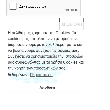
Η σελίδα μας χρησιμοποιεί Cookies. Τα
cookies μας επιτρέπουν να μπορούμε να
διαμορφώνουμε με τον καλύτερο τρόπο και
να βελτιώνουμε συνεχώς τις σελίδες μας.
Συνεχίστε να χρησιμοποιείτε την ιστοσελίδα
μας συμφωνώντας με τη χρήση Cookies και
την χρήση των προσωπικών σας
δεδομένων.
Περισσότερα
Αποδοχή