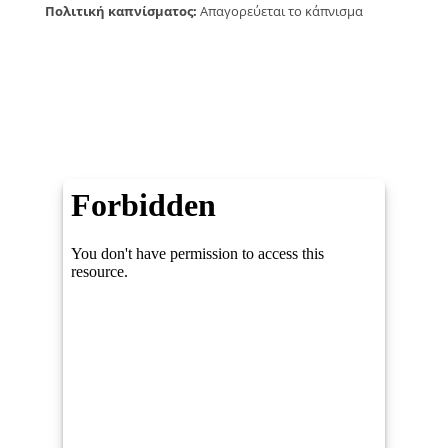
Πολιτική καπνίσματος:
Απαγορεύεται το κάπνισμα