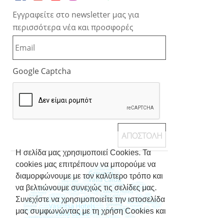
Εγγραφείτε στο newsletter μας για
περισσότερα νέα και προσφορές
Google Captcha
Η σελίδα μας χρησιμοποιεί Cookies. Τα
cookies μας επιτρέπουν να μπορούμε να
διαμορφώνουμε με τον καλύτερο τρόπο και
να βελτιώνουμε συνεχώς τις σελίδες μας.
Συνεχίστε να χρησιμοποιείτε την ιστοσελίδα
μας συμφωνώντας με τη χρήση Cookies και