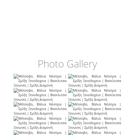
Photo Gallery