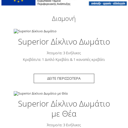
Διαμονή
Superior Δίκλινο Δωμάτιο
Άτομο/α: 3 Ενήλικες
Κρεβάτι/α: 1 Διπλό Κρεβάτι & 1 καναπές κρεβάτι
ΔΕΙΤΕ ΠΕΡΙΣΣΟΤΕΡΑ
Superior Δίκλινο Δωμάτιο
με Θέα
Άτομο/α: 3 Ενήλικες