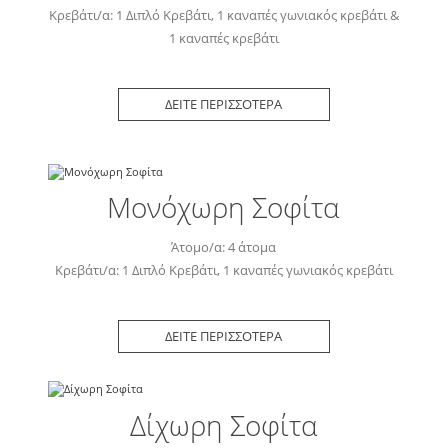
Κρεβάτι/α: 1 Διπλό Κρεβάτι, 1 καναπές γωνιακός κρεβάτι &
1 καναπές κρεβάτι
ΔΕΙΤΕ ΠΕΡΙΣΣΟΤΕΡΑ
Μονόχωρη Σοφίτα
Άτομο/α: 4 άτομα
Κρεβάτι/α: 1 Διπλό Κρεβάτι, 1 καναπές γωνιακός κρεβάτι
ΔΕΙΤΕ ΠΕΡΙΣΣΟΤΕΡΑ
Δίχωρη Σοφίτα