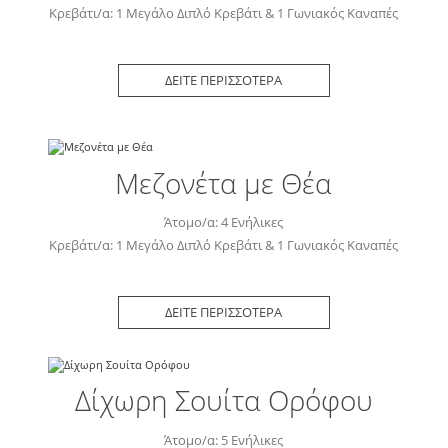
Κρεβάτι/α: 1 Μεγάλο Διπλό Κρεβάτι & 1 Γωνιακός Καναπές
ΔΕΙΤΕ ΠΕΡΙΣΣΟΤΕΡΑ
Μεζονέτα με Θέα
Άτομο/α: 4 Ενήλικες
Κρεβάτι/α: 1 Μεγάλο Διπλό Κρεβάτι & 1 Γωνιακός Καναπές
ΔΕΙΤΕ ΠΕΡΙΣΣΟΤΕΡΑ
Δίχωρη Σουίτα Ορόφου
Άτομο/α: 5 Ενήλικες