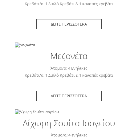
Κρεβάτι/α: 1 Διπλό Κρεβάτι & 1 καναπές κρεβάτι
ΔΕΙΤΕ ΠΕΡΙΣΣΟΤΕΡΑ
Μεζονέτα
Άτομο/α: 4 Ενήλικες
Κρεβάτι/α: 1 Διπλό Κρεβάτι & 1 καναπές κρεβάτι
ΔΕΙΤΕ ΠΕΡΙΣΣΟΤΕΡΑ
Δίχωρη Σουίτα Ισογείου
Άτομο/α: 4 ενήλικες