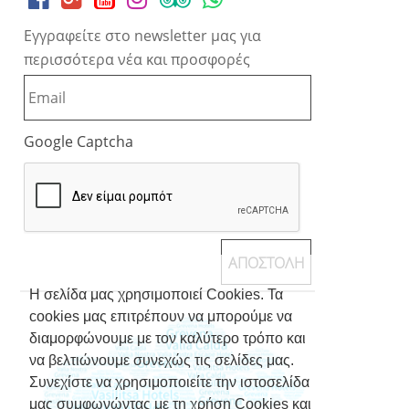
Εγγραφείτε στο newsletter μας για
περισσότερα νέα και προσφορές
Google Captcha
Η σελίδα μας χρησιμοποιεί Cookies. Τα
cookies μας επιτρέπουν να μπορούμε να
διαμορφώνουμε με τον καλύτερο τρόπο και
να βελτιώνουμε συνεχώς τις σελίδες μας.
Συνεχίστε να χρησιμοποιείτε την ιστοσελίδα
μας συμφωνώντας με τη χρήση Cookies και